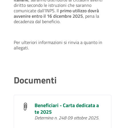
diritto secondo le istruzioni che saranno
comunicate dall’INPS. Il
primo utilizzo dovrà
avvenire entro il 16 dicembre 2025
, pena la
decadenza dal beneficio.
Per ulteriori informazioni si rinvia a quanto in
allegati.
Documenti
Beneficiari - Carta dedicata a
te 2025
Determina n. 248 09 ottobre 2025.