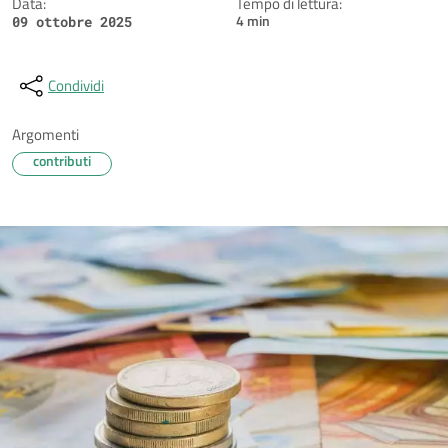
Data:
Tempo di lettura:
4 min
09 ottobre 2025
Condividi
Argomenti
contributi