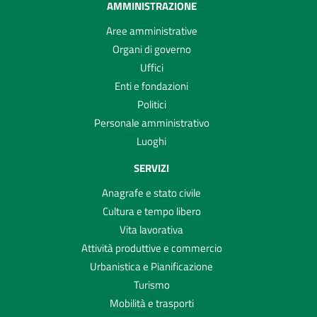
AMMINISTRAZIONE
Aree amministrative
Organi di governo
Uffici
Enti e fondazioni
Politici
Personale amministrativo
Luoghi
SERVIZI
Anagrafe e stato civile
Cultura e tempo libero
Vita lavorativa
Attività produttive e commercio
Urbanistica e Pianificazione
Turismo
Mobilità e trasporti