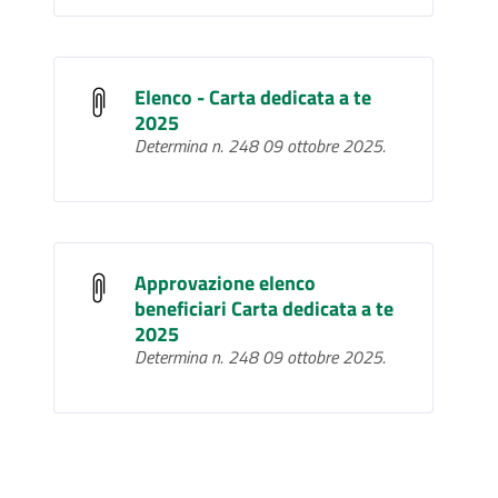
Elenco - Carta dedicata a te
2025
Determina n. 248 09 ottobre 2025.
Approvazione elenco
beneficiari Carta dedicata a te
2025
Determina n. 248 09 ottobre 2025.