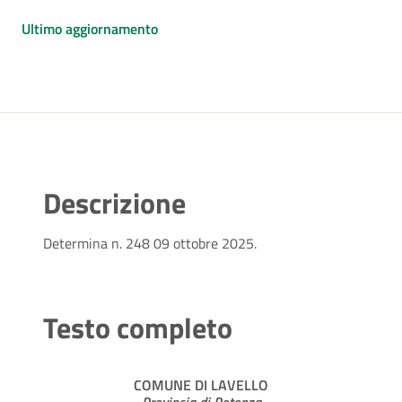
Ultimo aggiornamento
Descrizione
Determina n. 248 09 ottobre 2025.
Testo completo
COMUNE DI LAVELLO