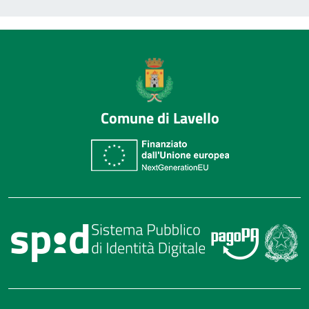
Comune di Lavello