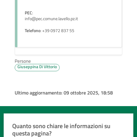
PEC
:
info@pec.comune.lavello.pz.it
Telefono
: +39 0972 837 55
Persone
Giuseppina Di Vittorio
Ultimo aggiornamento:
09 ottobre 2025, 18:58
Quanto sono chiare le informazioni su
questa pagina?