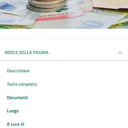
INDICE DELLA PAGINA
Descrizione
Testo completo
Documenti
Luogo
A cura di