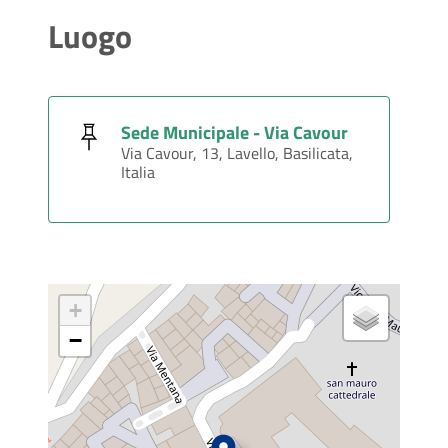
Luogo
Sede Municipale - Via Cavour
Via Cavour, 13, Lavello, Basilicata,
Italia
+
−