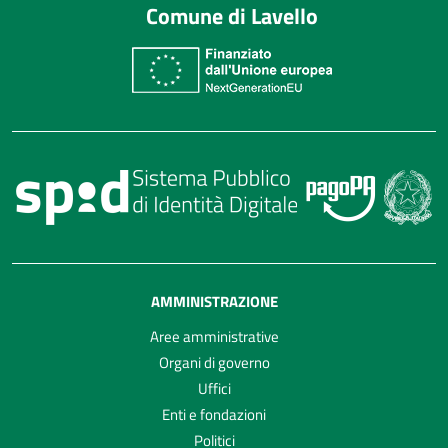
Comune di Lavello
AMMINISTRAZIONE
Aree amministrative
Organi di governo
Uffici
Enti e fondazioni
Politici