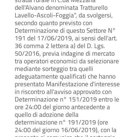
dell'Alvano denominata Tratturello
Lavello-Ascoli-Foggia", da svolgersi,
secondo quanto previsto con
Determinazione di questo Settore N°
191 del 17/06/2019, ai sensi dell'art.
36 comma 2 lettera a) del D. Lgs.
50/2016, previa indagine di mercato
tra operatori economici da selezionare
mediante sorteggio tra quelli
adeguatamente qualificati che hanno
presentato Manifestazione d'interesse
in riscontro all'avviso approvato con
Determinazione n° 151/2019 entro le
ore 24:00 del giorno antecedente a
quello di adozione della
determinazione n° 191/2019 (ore
24:00 del giorno 16/06/2019), con la