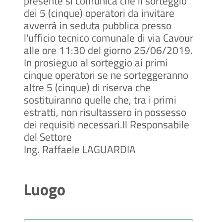
presente si comunica che il sorteggio
dei 5 (cinque) operatori da invitare
avverrà in seduta pubblica presso
l'ufficio tecnico comunale di via Cavour
alle ore 11:30 del giorno 25/06/2019.
In prosieguo al sorteggio ai primi
cinque operatori se ne sorteggeranno
altre 5 (cinque) di riserva che
sostituiranno quelle che, tra i primi
estratti, non risultassero in possesso
dei requisiti necessari.Il Responsabile
del Settore
Ing. Raffaele LAGUARDIA
Luogo