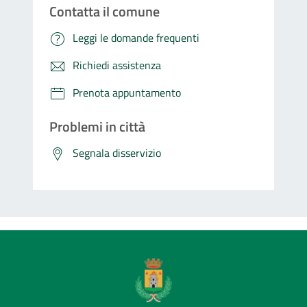
Contatta il comune
Leggi le domande frequenti
Richiedi assistenza
Prenota appuntamento
Problemi in città
Segnala disservizio