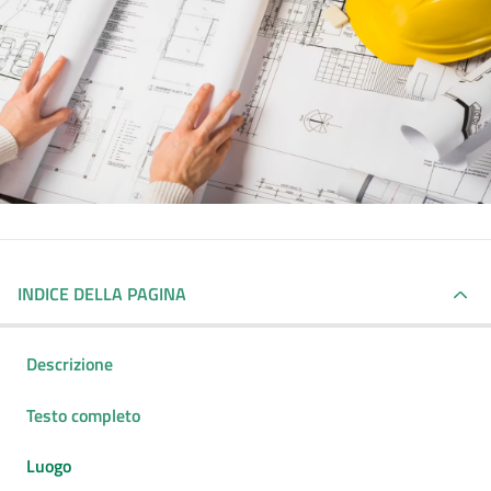
INDICE DELLA PAGINA
Descrizione
Testo completo
Luogo