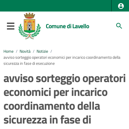
Comune di Lavello
Home
/
Novità
/
Notizie
/
avviso sorteggio operatori economici per incarico coordinamento della
sicurezza in fase di esecuzione
avviso sorteggio operatori
economici per incarico
coordinamento della
sicurezza in fase di