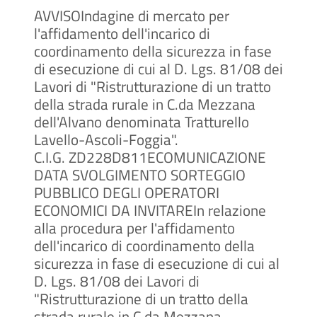
AVVISOIndagine di mercato per
l'affidamento dell'incarico di
coordinamento della sicurezza in fase
di esecuzione di cui al D. Lgs. 81/08 dei
Lavori di "Ristrutturazione di un tratto
della strada rurale in C.da Mezzana
dell'Alvano denominata Tratturello
Lavello-Ascoli-Foggia".
C.I.G. ZD228D811ECOMUNICAZIONE
DATA SVOLGIMENTO SORTEGGIO
PUBBLICO DEGLI OPERATORI
ECONOMICI DA INVITAREIn relazione
alla procedura per l'affidamento
dell'incarico di coordinamento della
sicurezza in fase di esecuzione di cui al
D. Lgs. 81/08 dei Lavori di
"Ristrutturazione di un tratto della
strada rurale in C.da Mezzana