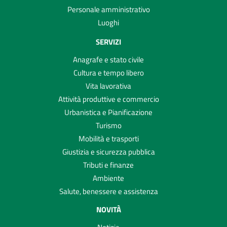
Personale amministrativo
Luoghi
SERVIZI
Anagrafe e stato civile
Cultura e tempo libero
Vita lavorativa
Attività produttive e commercio
Urbanistica e Pianificazione
Turismo
Mobilità e trasporti
Giustizia e sicurezza pubblica
Tributi e finanze
Ambiente
Salute, benessere e assistenza
NOVITÀ