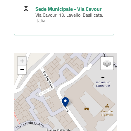
Sede Municipale - Via Cavour
Via Cavour, 13, Lavello, Basilicata,
Italia
+
−