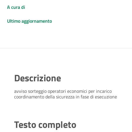
A cura di
Ultimo aggiornamento
Descrizione
avviso sorteggio operatori economici per incarico
coordinamento della sicurezza in fase di esecuzione
Testo completo