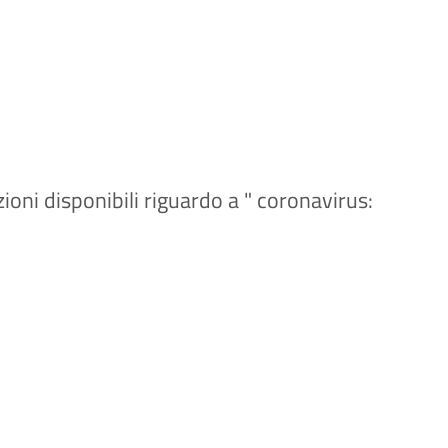
ioni disponibili riguardo a " coronavirus: