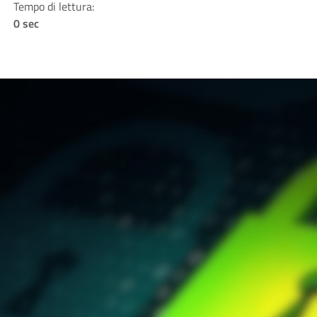
Tempo di lettura:
0 sec