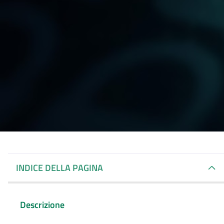
INDICE DELLA PAGINA
Descrizione