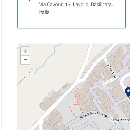
Via Cavour, 13, Lavello, Basilicata,
Italia
+
−