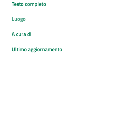
Testo completo
Luogo
A cura di
Ultimo aggiornamento