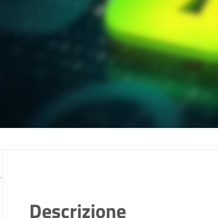
Descrizione