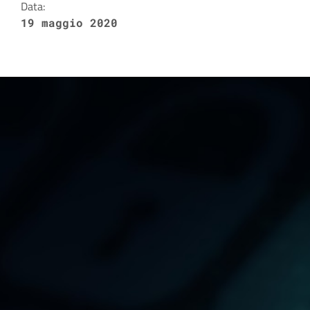
Data:
19 maggio 2020