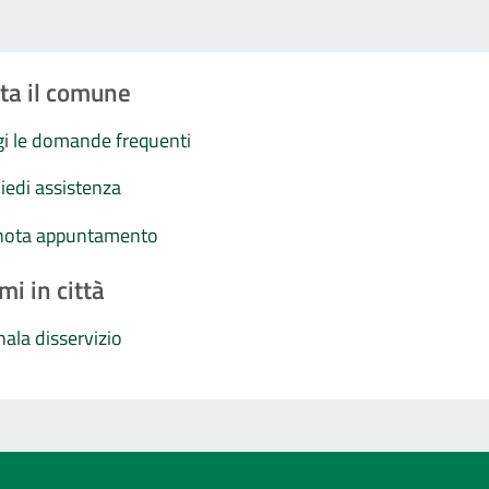
ta il comune
i le domande frequenti
iedi assistenza
nota appuntamento
mi in città
ala disservizio