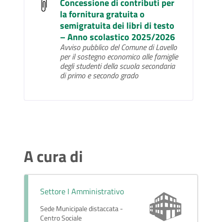
Concessione di contributi per
la fornitura gratuita o
semigratuita dei libri di testo
– Anno scolastico 2025/2026
Avviso pubblico del Comune di Lavello
per il sostegno economico alle famiglie
degli studenti della scuola secondaria
di primo e secondo grado
A cura di
Settore I Amministrativo
Sede Municipale distaccata -
Centro Sociale