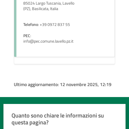
85024 Largo Tuscania, Lavello
(PZ), Basilicata, Italia
Telefono
: +39 0972 837 55
PEC
:
info@pec.comune.lavello.pz.it
Ultimo aggiornamento:
12 novembre 2025, 12:19
Quanto sono chiare le informazioni su
questa pagina?