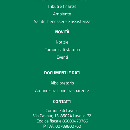
Tributi e finanze
Ambiente
Salute, benessere e assistenza
NOVITÀ
Notizie
Comunicati stampa
Eventi
DOCUMENTI E DATI
Albo pretorio
Amministrazione trasparente
CONTATTI
Comune di Lavello
Via Cavour, 13, 85024 Lavello PZ
Codice fiscale 85000470766
P. IVA:
00789800760