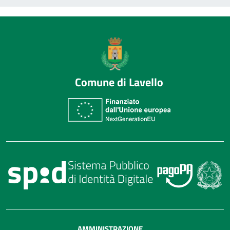
Comune di Lavello
AMMINISTRAZIONE