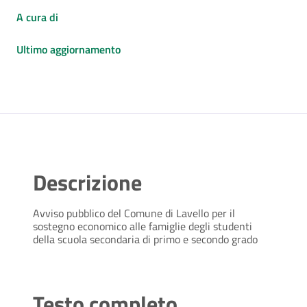
A cura di
Ultimo aggiornamento
Descrizione
Avviso pubblico del Comune di Lavello per il
sostegno economico alle famiglie degli studenti
della scuola secondaria di primo e secondo grado
Testo completo