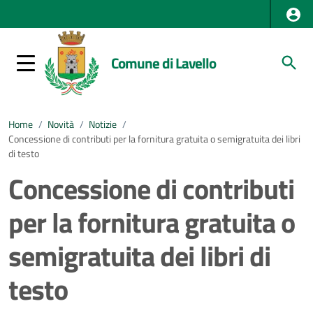
Comune di Lavello
Home
/
Novità
/
Notizie
/
Concessione di contributi per la fornitura gratuita o semigratuita dei libri
di testo
Concessione di contributi
per la fornitura gratuita o
semigratuita dei libri di
testo