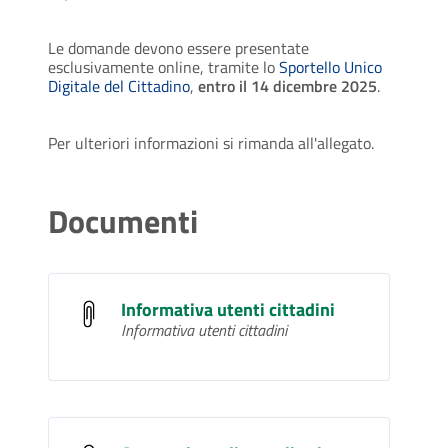
Le domande devono essere presentate
esclusivamente online, tramite lo
Sportello Unico
Digitale del Cittadino
,
entro il 14 dicembre 2025
.
Per ulteriori informazioni si rimanda all'allegato.
Documenti
Informativa utenti cittadini
Informativa utenti cittadini