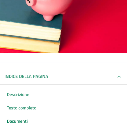
INDICE DELLA PAGINA
Descrizione
Testo completo
Documenti