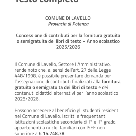
COMUNE DI LAVELLO
Provincia di Potenza
Concessione di contributi per la fornitura gratuita
o semigratuita dei libri di testo – Anno scolastico
2025/2026
Il Comune di Lavello, Settore I Amministrativo,
rende noto che, ai sensi dell’art. 27 della Legge
448/1998, è possibile presentare domanda per
l’assegnazione di contributi finalizzati alla
fornitura
gratuita o semigratuita dei libri di testo
e dei
contenuti didattici alternativi per l’anno scolastico
2025/2026.
Possono accedere al beneficio gli studenti residenti
nel Comune di Lavello, iscritti e frequentanti
istituzioni scolastiche secondarie di I° e II° grado,
appartenenti a nuclei familiari con ISEE non
superiore a
€ 15.748,78.