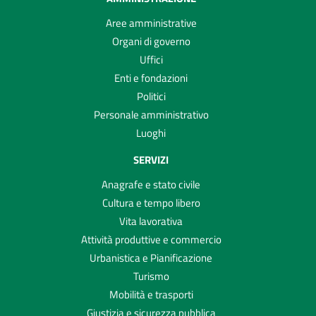
Aree amministrative
Organi di governo
Uffici
Enti e fondazioni
Politici
Personale amministrativo
Luoghi
SERVIZI
Anagrafe e stato civile
Cultura e tempo libero
Vita lavorativa
Attività produttive e commercio
Urbanistica e Pianificazione
Turismo
Mobilità e trasporti
Giustizia e sicurezza pubblica