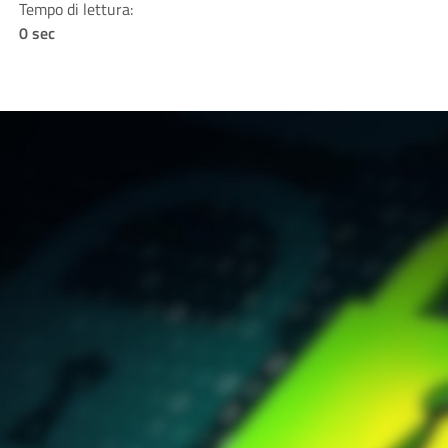
Tempo di lettura:
0 sec