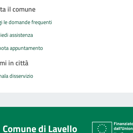
ta il comune
i le domande frequenti
iedi assistenza
nota appuntamento
mi in città
ala disservizio
Comune di Lavello