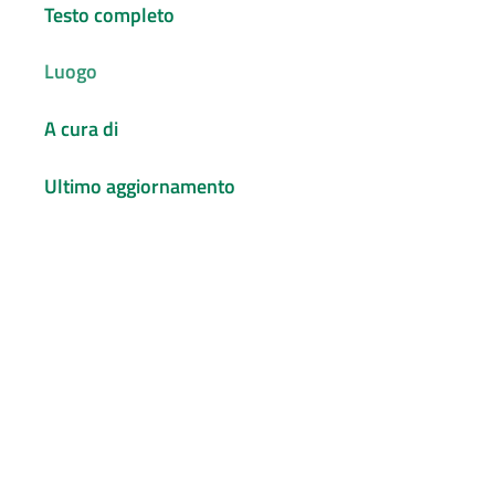
Testo completo
Luogo
A cura di
Ultimo aggiornamento