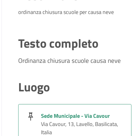
ordinanza chiusura scuole per causa neve
Testo completo
Ordinanza chiusura scuole causa neve
Luogo
Sede Municipale - Via Cavour
Via Cavour, 13, Lavello, Basilicata,
Italia