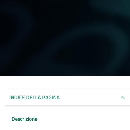
INDICE DELLA PAGINA
Descrizione