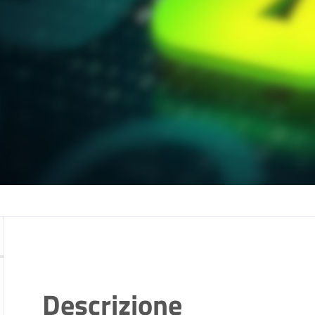
Descrizione