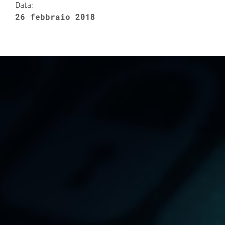
Data:
26 febbraio 2018