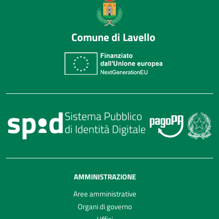
Comune di Lavello
AMMINISTRAZIONE
Aree amministrative
Organi di governo