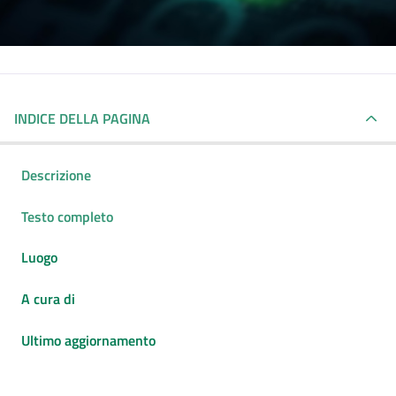
INDICE DELLA PAGINA
Descrizione
Testo completo
Luogo
A cura di
Ultimo aggiornamento