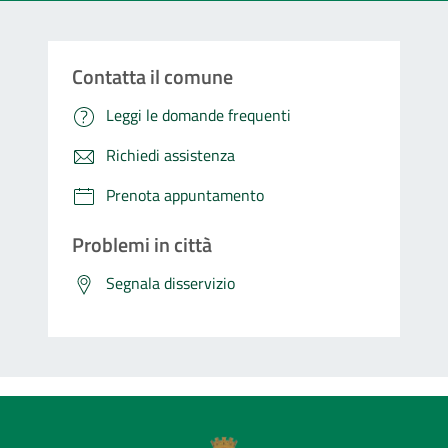
Contatta il comune
Leggi le domande frequenti
Richiedi assistenza
Prenota appuntamento
Problemi in città
Segnala disservizio