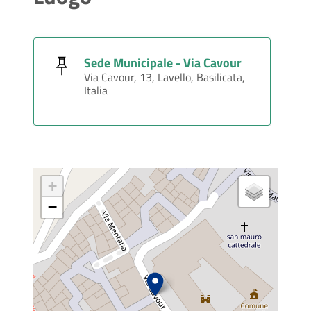
Sede Municipale - Via Cavour
Via Cavour, 13, Lavello, Basilicata,
Italia
+
−