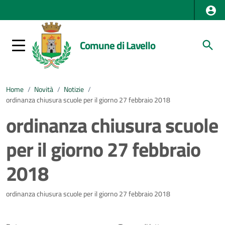
Comune di Lavello
Home
/
Novità
/
Notizie
/
ordinanza chiusura scuole per il giorno 27 febbraio 2018
ordinanza chiusura scuole
per il giorno 27 febbraio
2018
Dettagli della notizia
ordinanza chiusura scuole per il giorno 27 febbraio 2018