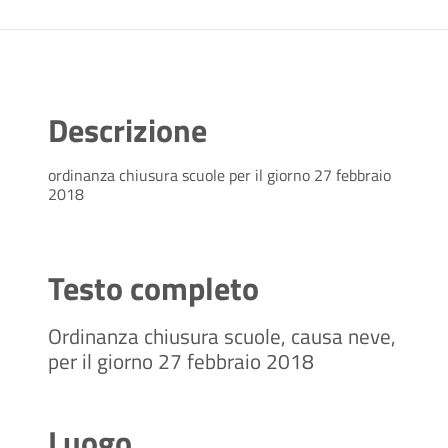
Descrizione
ordinanza chiusura scuole per il giorno 27 febbraio
2018
Testo completo
Ordinanza chiusura scuole, causa neve,
per il giorno 27 febbraio 2018
Luogo