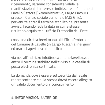
ricevimento; saranno considerate valide le
manifestazioni di interesse indirizzate al Comune di
Lavello Settore [ Amministrativo, Largo Cavour (
presso il Centro sociale comunale M.Di Gilio),
pervenute entro il termine stabilito nel presente
avviso, facendo fede la data in cui le stesse
risultano acquisite all'ufficio Protocollo dell'Ente;
consegna diretta brevi manu all'Ufficio Protocollo
del Comune di Lavello (in Largo Tuscania) nei giorni
ed orari di apertu ra al pu bblico;
via pec all'indirizzo
info@pec.comune.lavello.pz.it
entro il termine stabilito nell'avviso alla casella di
posta elettronica certificata.
La domanda dovrà essere sottoscritta dal legale
rappresentante e a lla stessa dovrà essere allegato
un valido documento di riconoscimento.
4. INFORMAZIONI ULTERIORI