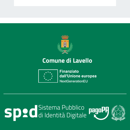
Comune di Lavello