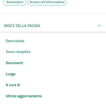
Associazioni
Accesso all'informazione
INDICE DELLA PAGINA
Descrizione
Testo completo
Documenti
Luogo
A cura di
Ultimo aggiornamento