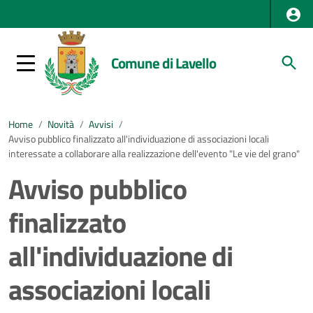
Comune di Lavello
Home
/
Novità
/
Avvisi
/
Avviso pubblico finalizzato all'individuazione di associazioni locali
interessate a collaborare alla realizzazione dell'evento "Le vie del grano"
Avviso pubblico
finalizzato
all'individuazione di
associazioni locali