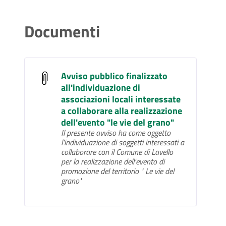
Documenti
Avviso pubblico finalizzato
all'individuazione di
associazioni locali interessate
a collaborare alla realizzazione
dell'evento "le vie del grano"
Il presente avviso ha come oggetto
l'individuazione di soggetti interessati a
collaborare con il Comune di Lavello
per la realizzazione dell'evento di
promozione del territorio " Le vie del
grano"