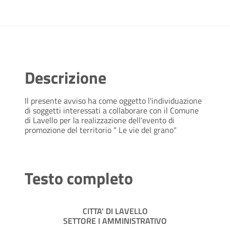
Descrizione
Il presente avviso ha come oggetto l'individuazione
di soggetti interessati a collaborare con il Comune
di Lavello per la realizzazione dell'evento di
promozione del territorio " Le vie del grano"
Testo completo
CITTA' DI LAVELLO
SETTORE I AMMINISTRATIVO