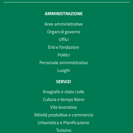
AMMINISTRAZIONE
Aree amministrative
Organi di governo
Uffici
Enti e fondazioni
Politici
Personale amministrativo
Luoghi
SERVIZI
Anagrafe e stato civile
Cultura e tempo libero
Vita lavorativa
Attività produttive e commercio
Urbanistica e Pianificazione
Turismo