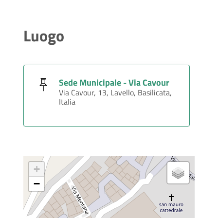
Luogo
Sede Municipale - Via Cavour
Via Cavour, 13, Lavello, Basilicata,
Italia
+
−