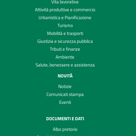
Vita lavorativa
Attività produttive e commercio
Urbanistica e Pianificazione
Turismo
Mobilità e trasporti
Giustizia e sicurezza pubblica
Tributi e finanze
Ambiente
Salute, benessere e assistenza
NOVITÀ
Notizie
Comunicati stampa
Eventi
DOCUMENTI E DATI
Albo pretorio