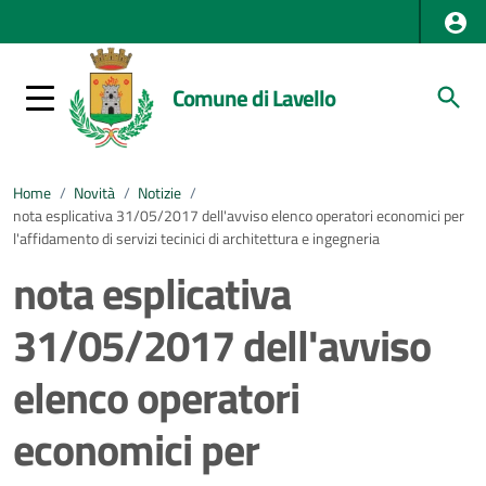
Comune di Lavello
Home
/
Novità
/
Notizie
/
nota esplicativa 31/05/2017 dell'avviso elenco operatori economici per
l'affidamento di servizi tecinici di architettura e ingegneria
nota esplicativa
31/05/2017 dell'avviso
elenco operatori
economici per