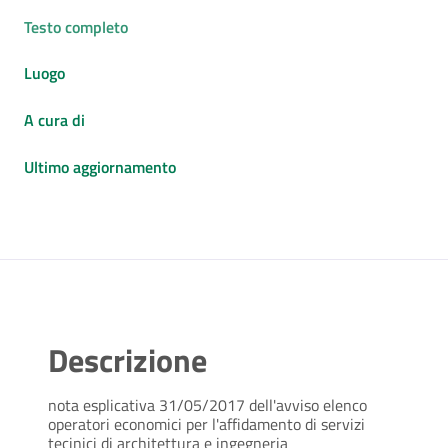
Testo completo
Luogo
A cura di
Ultimo aggiornamento
Descrizione
nota esplicativa 31/05/2017 dell'avviso elenco
operatori economici per l'affidamento di servizi
tecinici di architettura e ingegneria