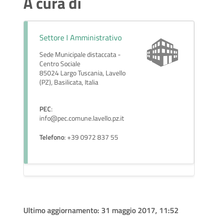
A cura di
Settore I Amministrativo
Sede Municipale distaccata -
Centro Sociale
85024 Largo Tuscania, Lavello
(PZ), Basilicata, Italia
PEC
:
info@pec.comune.lavello.pz.it
Telefono
: +39 0972 837 55
Ultimo aggiornamento:
31 maggio 2017, 11:52