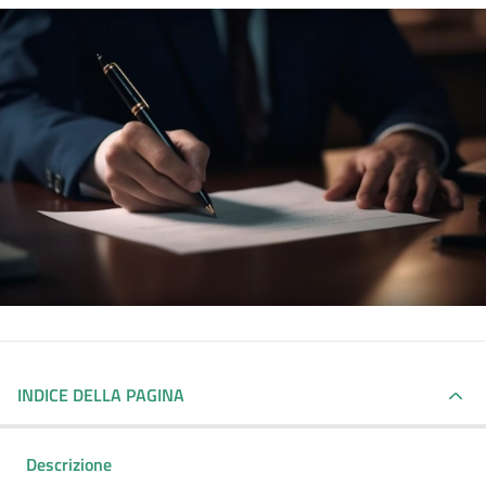
INDICE DELLA PAGINA
Descrizione