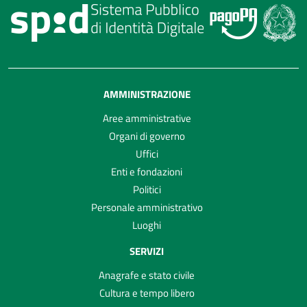
AMMINISTRAZIONE
Aree amministrative
Organi di governo
Uffici
Enti e fondazioni
Politici
Personale amministrativo
Luoghi
SERVIZI
Anagrafe e stato civile
Cultura e tempo libero