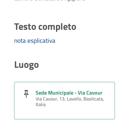
Testo completo
nota esplicativa
Luogo
Sede Municipale - Via Cavour
Via Cavour, 13, Lavello, Basilicata,
Italia