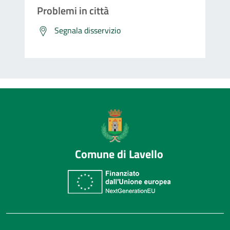
Problemi in città
Segnala disservizio
Comune di Lavello