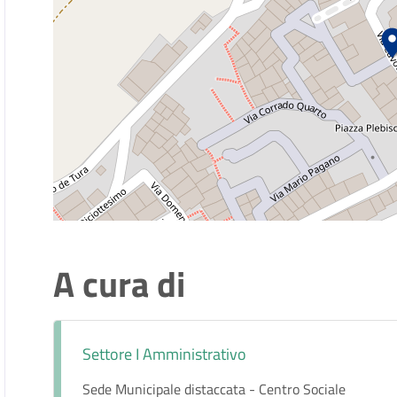
A cura di
Settore I Amministrativo
Sede Municipale distaccata - Centro Sociale