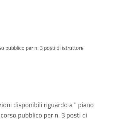
o pubblico per n. 3 posti di istruttore
ioni disponibili riguardo a " piano
ncorso pubblico per n. 3 posti di