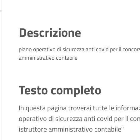
Descrizione
piano operativo di sicurezza anti covid per il concors
amministrativo contabile
Testo completo
In questa pagina troverai tutte le informaz
operativo di sicurezza anti covid per il co
istruttore amministrativo contabile"