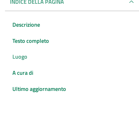
INDICE DELLA PAGINA
Descrizione
Testo completo
Luogo
A cura di
Ultimo aggiornamento