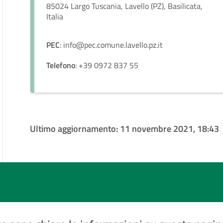
85024 Largo Tuscania, Lavello (PZ), Basilicata,
Italia
PEC
: info@pec.comune.lavello.pz.it
Telefono
: +39 0972 837 55
Ultimo aggiornamento:
11 novembre 2021, 18:43