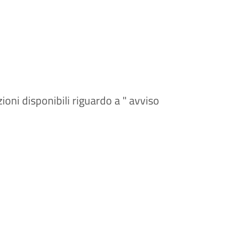
ioni disponibili riguardo a " avviso