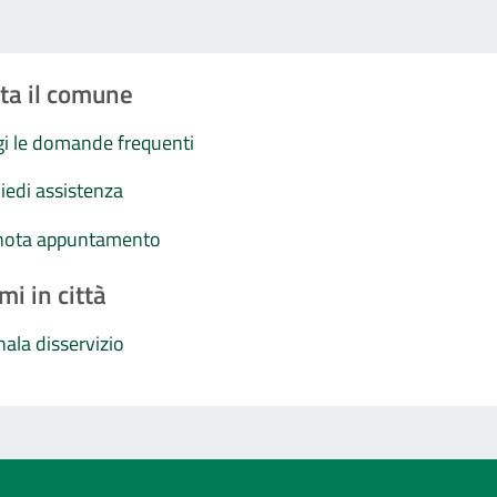
ta il comune
i le domande frequenti
iedi assistenza
nota appuntamento
mi in città
ala disservizio