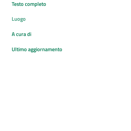
Testo completo
Luogo
A cura di
Ultimo aggiornamento