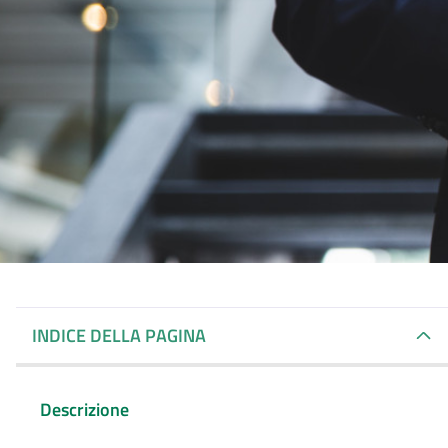
INDICE DELLA PAGINA
Descrizione