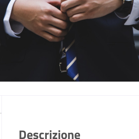
Descrizione