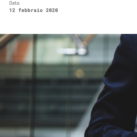
Data:
12 febbraio 2020