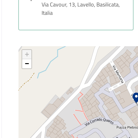
Via Cavour, 13, Lavello, Basilicata,
Italia
+
−