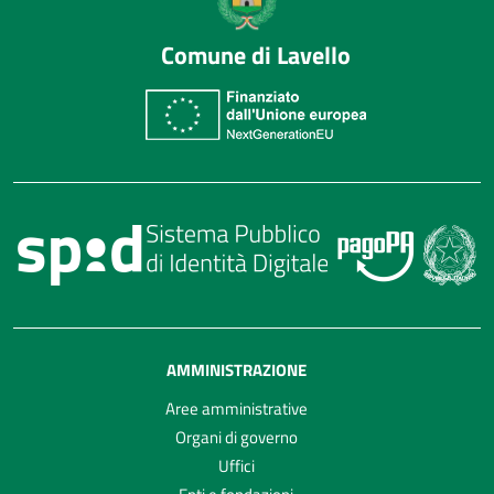
Comune di Lavello
AMMINISTRAZIONE
Aree amministrative
Organi di governo
Uffici