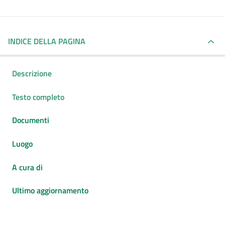
INDICE DELLA PAGINA
Descrizione
Testo completo
Documenti
Luogo
A cura di
Ultimo aggiornamento