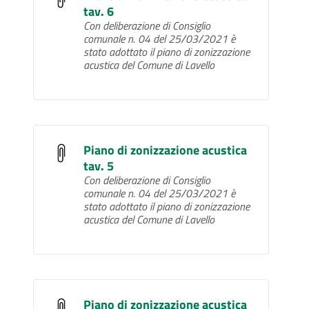
tav. 6
Con deliberazione di Consiglio
comunale n. 04 del 25/03/2021 è
stato adottato il piano di zonizzazione
acustica del Comune di Lavello
Piano di zonizzazione acustica
tav. 5
Con deliberazione di Consiglio
comunale n. 04 del 25/03/2021 è
stato adottato il piano di zonizzazione
acustica del Comune di Lavello
Piano di zonizzazione acustica