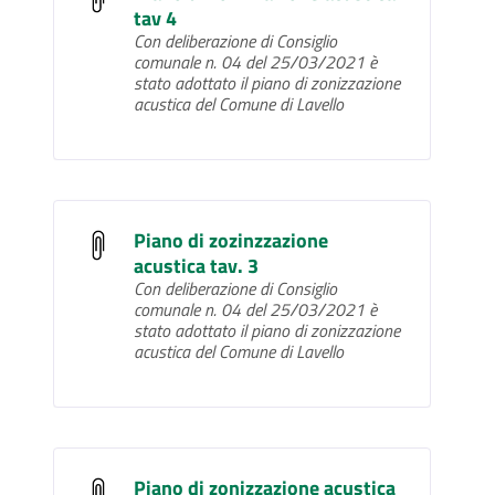
tav 4
Con deliberazione di Consiglio
comunale n. 04 del 25/03/2021 è
stato adottato il piano di zonizzazione
acustica del Comune di Lavello
Piano di zozinzzazione
acustica tav. 3
Con deliberazione di Consiglio
comunale n. 04 del 25/03/2021 è
stato adottato il piano di zonizzazione
acustica del Comune di Lavello
Piano di zonizzazione acustica