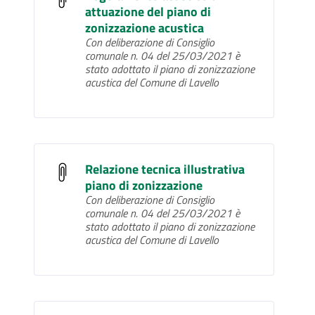
attuazione del piano di
zonizzazione acustica
Con deliberazione di Consiglio
comunale n. 04 del 25/03/2021 è
stato adottato il piano di zonizzazione
acustica del Comune di Lavello
Relazione tecnica illustrativa
piano di zonizzazione
Con deliberazione di Consiglio
comunale n. 04 del 25/03/2021 è
stato adottato il piano di zonizzazione
acustica del Comune di Lavello