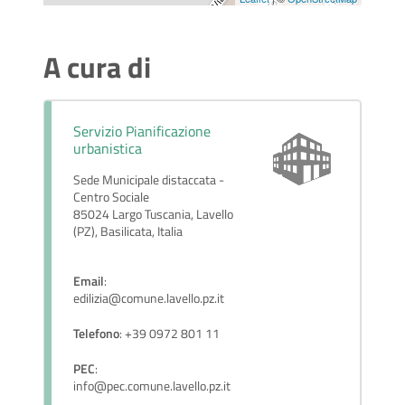
A cura di
Servizio Pianificazione
urbanistica
Sede Municipale distaccata -
Centro Sociale
85024 Largo Tuscania, Lavello
(PZ), Basilicata, Italia
Email
:
edilizia@comune.lavello.pz.it
Telefono
: +39 0972 801 11
PEC
:
info@pec.comune.lavello.pz.it