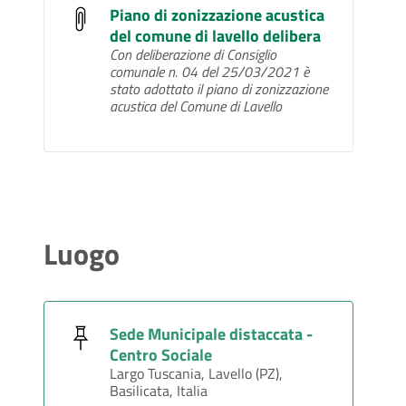
Piano di zonizzazione acustica
del comune di lavello delibera
Con deliberazione di Consiglio
comunale n. 04 del 25/03/2021 è
stato adottato il piano di zonizzazione
acustica del Comune di Lavello
Luogo
Sede Municipale distaccata -
Centro Sociale
Largo Tuscania, Lavello (PZ),
Basilicata, Italia