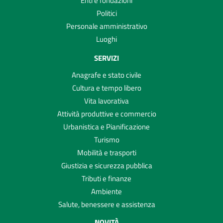
Enti e fondazioni
Politici
Personale amministrativo
Luoghi
SERVIZI
Anagrafe e stato civile
Cultura e tempo libero
Vita lavorativa
Attività produttive e commercio
Urbanistica e Pianificazione
Turismo
Mobilità e trasporti
Giustizia e sicurezza pubblica
Tributi e finanze
Ambiente
Salute, benessere e assistenza
NOVITÀ