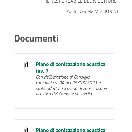
IL RESPONSABILE DEL IV SETTORE
Arch. Daniela MIGLIORINI
Documenti
Piano di zonizzazione acustica
tav. 7
Con deliberazione di Consiglio
comunale n. 04 del 25/03/2021 è
stato adottato il piano di zonizzazione
acustica del Comune di Lavello
Piano di zonizzazione acustica