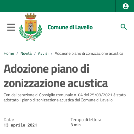
Comune di Lavello
Home
/
Novità
/
Avvisi
/
Adozione piano di zonizzazione acustica
Adozione piano di
zonizzazione acustica
Dettagli della notizia
Con deliberazione di Consiglio comunale n. 04 del 25/03/2021 è stato
adottato il piano di zonizzazione acustica del Comune di Lavello
Data:
Tempo di lettura:
3 min
13 aprile 2021