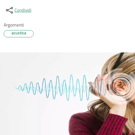
Condividi
Argomenti
acustica