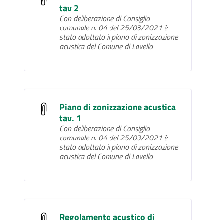
tav 2
Con deliberazione di Consiglio
comunale n. 04 del 25/03/2021 è
stato adottato il piano di zonizzazione
acustica del Comune di Lavello
Piano di zonizzazione acustica
tav. 1
Con deliberazione di Consiglio
comunale n. 04 del 25/03/2021 è
stato adottato il piano di zonizzazione
acustica del Comune di Lavello
Regolamento acustico di