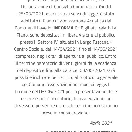
Deliberazione di Consiglio Comunale n. 04 del
25/03/2021, esecutiva ai sensi di legge, è stato
adottato il Piano di Zonizzazione Acustica del
Comune di Lavello.
INFORMA
CHE gli atti relativi al
Piano, sono depositati in libera visione al pubblico
presso il Settore IV, situato in Largo Tuscana -
Centro Sociale, dal 14/04/2021 fino al 14/05/2021
compreso, negli orari di apertura al pubblico. Entro
il termine perentorio di venti giorni dalla scadenza
del deposito e fino alla data del 03/06/2021 sarà
possibile inoltrare per iscritto al protocollo generale
del Comune osservazioni nei modi di legge. Il
termine del 03/06/2021 per la presentazione delle
osservazioni è perentorio, le osservazioni che
dovessero pervenire oltre tale termine non saranno
prese in considerazione.
Aprile 2021