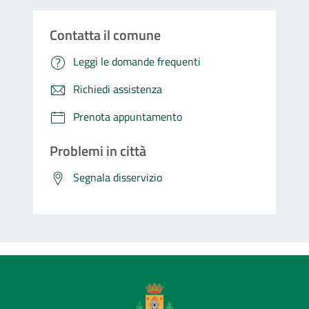
Contatta il comune
Leggi le domande frequenti
Richiedi assistenza
Prenota appuntamento
Problemi in città
Segnala disservizio