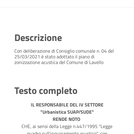
Descrizione
Con deliberazione di Consiglio comunale n. 04 del
25/03/2021 è stato adottato il piano di
zonizzazione acustica del Comune di Lavello
Testo completo
IL RESPONSABILE DEL IV SETTORE
"Urbanistica SUAP/SUDE"
RENDE NOTO
CHE, ai sensi della Legge n.447/1995 "Legge
quadro sull'inquinamento acustico", con